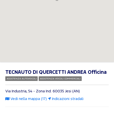
TECNAUTO DI QUERCETTI ANDREA Officina
ASSISTENZA AUTOVEICOLI
ASSISTENZA VEICOLI COMMERCIALI
Via Industria, 54 - Zona Ind.
60035 Jesi (AN)
Vedi nella mappa (17)
Indicazioni stradali