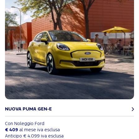
NUOVA PUMA GEN-E
Con Noleggio Ford
€ 409
al mese iva esclusa
Anticipo € 4.099 iva esclusa