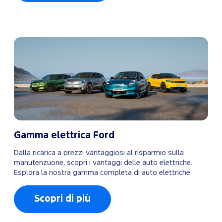
Gamma elettrica Ford
Dalla ricarica a prezzi vantaggiosi al risparmio sulla
manutenzuone, scopri i vantaggi delle auto elettriche.
Esplora la nostra gamma completa di auto elettriche.
Scopri di più