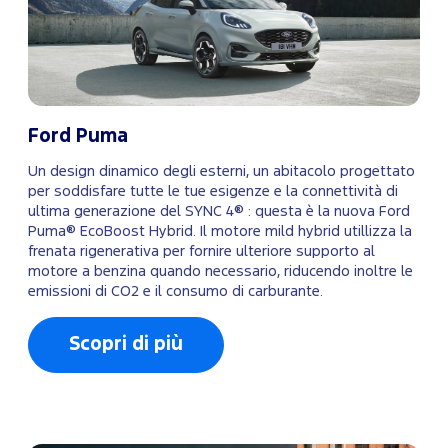
Ford Puma
Un design dinamico degli esterni, un abitacolo progettato
per soddisfare tutte le tue esigenze e la connettività di
ultima generazione del SYNC 4® : questa è la nuova Ford
Puma® EcoBoost Hybrid. Il motore mild hybrid utillizza la
frenata rigenerativa per fornire ulteriore supporto al
motore a benzina quando necessario, riducendo inoltre le
emissioni di CO2 e il consumo di carburante.
Scopri di più