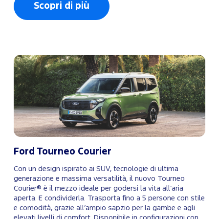
Scopri di più
Ford Tourneo Courier
Con un design ispirato ai SUV, tecnologie di ultima
generazione e massima versatilità, il nuovo Tourneo
Courier® è il mezzo ideale per godersi la vita all’aria
aperta. E condividerla. Trasporta fino a 5 persone con stile
e comodità, grazie all’ampio sapzio per la gambe e agli
elevati livelli di comfort. Disponibile in configurazioni con