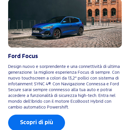
Ford Focus
Design nuovo e sorprendente e una connettività di ultima
generazione: la migliore esperienza Focus di sempre. Con
nuovo touchscreen a colori da 13,2" pollici con sistema di
infotainment SYNC 4®. Con Navigazione Connessa e Ford
Secure sarai sempre connnesso alla tua auto e potrai
accedere a funzionalità di sicurezza high-tech. Entra nel
mondo dell’ibrido con il motore EcoBoost Hybrid con
cambio automatico Powershift.
Scopri di più