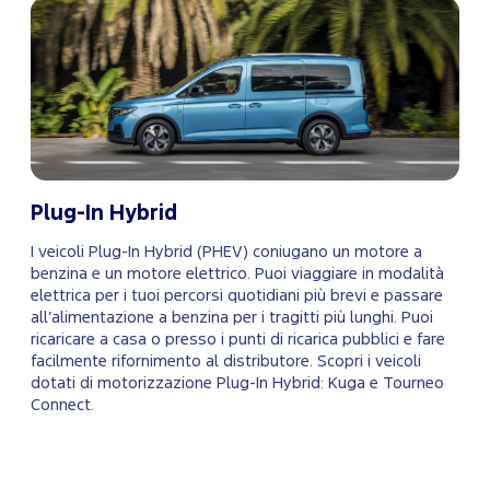
Plug-In Hybrid
I veicoli Plug-In Hybrid (PHEV) coniugano un motore a
benzina e un motore elettrico. Puoi viaggiare in modalità
elettrica per i tuoi percorsi quotidiani più brevi e passare
all’alimentazione a benzina per i tragitti più lunghi. Puoi
ricaricare a casa o presso i punti di ricarica pubblici e fare
facilmente rifornimento al distributore. Scopri i veicoli
dotati di motorizzazione Plug-In Hybrid: Kuga e Tourneo
Connect.