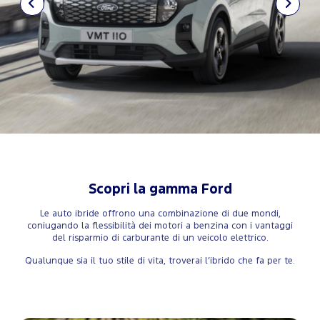
Scopri la gamma Ford
Le auto ibride offrono una combinazione di due mondi,
coniugando la flessibilità dei motori a benzina con i vantaggi
del risparmio di carburante di un veicolo elettrico.
Qualunque sia il tuo stile di vita, troverai l’ibrido che fa per te.