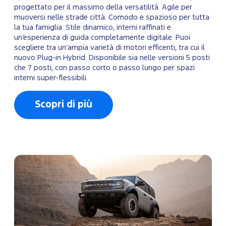
progettato per il massimo della versatilità. Agile per
muoversi nelle strade città. Comodo e spazioso per tutta
la tua famiglia. Stile dinamico, interni raffinati e
un’esperienza di guida completamente digitale. Puoi
scegliere tra un’ampia varietà di motori efficenti, tra cui il
nuovo Plug-in Hybrid. Disponibile sia nelle versioni 5 posti
che 7 posti, con passo corto o passo lungo per spazi
interni super-flessibili.
Scopri di più