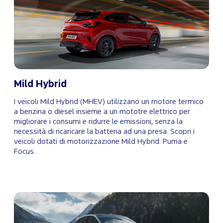
Mild Hybrid
I veicoli Mild Hybrid (MHEV) utilizzano un motore termico
a benzina o diesel insieme a un mototre elettrico per
migliorare i consumi e ridurre le emissioni, senza la
necessità di ricaricare la batteria ad una presa. Scopri i
veicoli dotati di motorizzazione Mild Hybrid: Puma e
Focus.