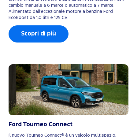
cambio manuale a 6 marce o automatico a 7 marce.
Alimentato dall’eccezionale motore a benzina Ford
EcoBoost da 1,0 litri e 125 CV.
Scopri di più
Ford Tourneo Connect
Il nuovo Tourneo Connect® è un veicolo multispazio,