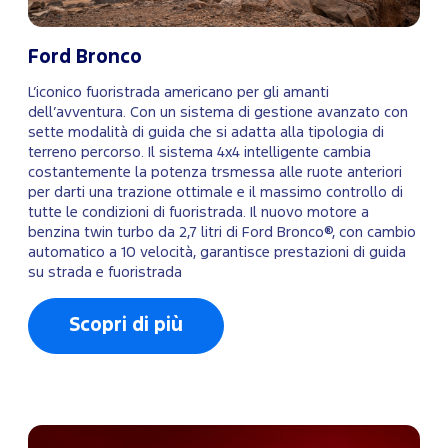
Ford Bronco
L’iconico fuoristrada americano per gli amanti
dell’avventura. Con un sistema di gestione avanzato con
sette modalità di guida che si adatta alla tipologia di
terreno percorso. Il sistema 4x4 intelligente cambia
costantemente la potenza trsmessa alle ruote anteriori
per darti una trazione ottimale e il massimo controllo di
tutte le condizioni di fuoristrada. Il nuovo motore a
benzina twin turbo da 2,7 litri di Ford Bronco®, con cambio
automatico a 10 velocità, garantisce prestazioni di guida
su strada e fuoristrada
Scopri di più