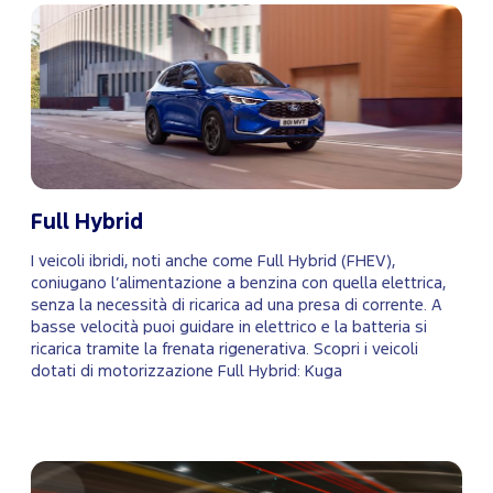
Full Hybrid
I veicoli ibridi, noti anche come Full Hybrid (FHEV),
coniugano l’alimentazione a benzina con quella elettrica,
senza la necessità di ricarica ad una presa di corrente. A
basse velocità puoi guidare in elettrico e la batteria si
ricarica tramite la frenata rigenerativa. Scopri i veicoli
dotati di motorizzazione Full Hybrid: Kuga