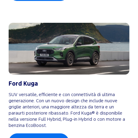
Ford Kuga
SUV versatile, efficiente e con connettività di ultima
generazione. Con un nuovo design che include nuove
griglie anteriori, una maggiore altezza da terra e un
paraurti posteriore ribassato. Ford Kuga® è disponibile
nella versione Full Hybrid, Plug-in Hybrid o con motore a
benzina EcoBoost.