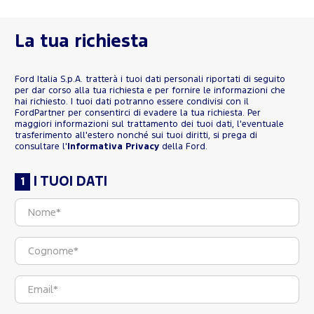
La tua richiesta
Ford Italia S.p.A. tratterà i tuoi dati personali riportati di seguito
per dar corso alla tua richiesta e per fornire le informazioni che
hai richiesto. I tuoi dati potranno essere condivisi con il
FordPartner per consentirci di evadere la tua richiesta. Per
maggiori informazioni sul trattamento dei tuoi dati, l'eventuale
trasferimento all'estero nonché sui tuoi diritti, si prega di
consultare l'
Informativa Privacy
della Ford.
I TUOI DATI