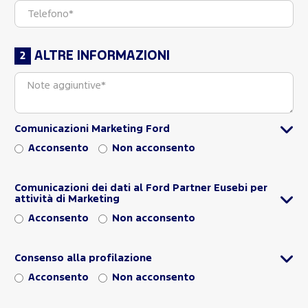
ALTRE INFORMAZIONI
Comunicazioni Marketing Ford
Acconsento
Non acconsento
Comunicazioni dei dati al Ford Partner Eusebi per
attività di Marketing
Acconsento
Non acconsento
Consenso alla profilazione
Acconsento
Non acconsento