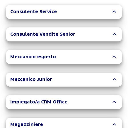
Consulente Service
Consulente Vendite Senior
Meccanico esperto
Meccanico Junior
Impiegato/a CRM Office
Magazziniere