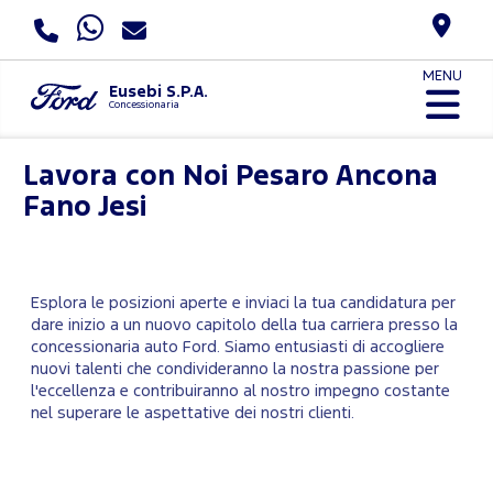
MENU
Eusebi S.P.A.
Concessionaria
Lavora con Noi
Pesaro Ancona
Fano Jesi
Esplora le posizioni aperte e inviaci la tua candidatura per
dare inizio a un nuovo capitolo della tua carriera presso la
concessionaria auto Ford. Siamo entusiasti di accogliere
nuovi talenti che condivideranno la nostra passione per
l'eccellenza e contribuiranno al nostro impegno costante
nel superare le aspettative dei nostri clienti.