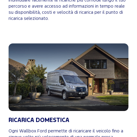
individuare facilmente le ricariche più comode lungo il tuo
percorso e avere accesso ad informazioni in tempo reale
su disponibilità, costi e velocità di ricarica per il punto di
ricarica selezionato.
RICARICA DOMESTICA
Ogni Wallbox Ford permette di ricaricare il veicolo fino a