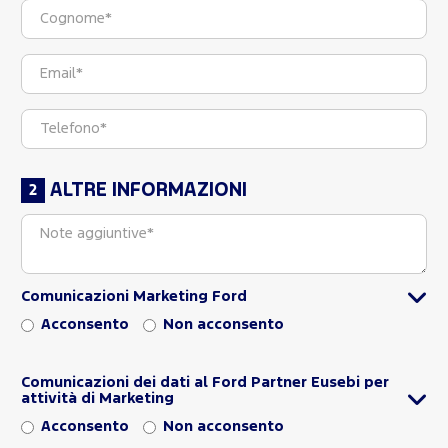
ALTRE INFORMAZIONI
Comunicazioni Marketing Ford
Acconsento
Non acconsento
Comunicazioni dei dati al Ford Partner Eusebi per
attività di Marketing
Acconsento
Non acconsento