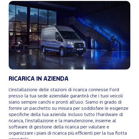
RICARICA IN AZIENDA
L'installazione delle stazioni di ricarica connesse Ford
presso la tua sede aziendale garantirà che i tuoi veicoli
siano sempre carichi e pronti all'uso. Siamo in grado di
fornire un pacchetto su misura per soddisfare le esigenze
specifiche della tua azienda. Incluso tutto l'hardware di
ricarica, l'installazione e la manutenzione, insieme al
software di gestione della ricarica per valutare e
organizzare i piani di ricarica più efficienti per la tua flotta