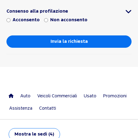
Consenso alla profilazione
Acconsento
Non acconsento
Auto
Veicoli Commerciali
Usato
Promozioni
Assistenza
Contatti
Mostra
le sedi (4)