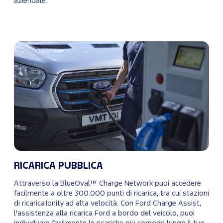
aziendale.
RICARICA PUBBLICA
Attraverso la BlueOval™ Charge Network puoi accedere
facilmente a oltre 300.000 punti di ricarica, tra cui stazioni
di ricarica Ionity ad alta velocità. Con Ford Charge Assist,
l'assistenza alla ricarica Ford a bordo del veicolo, puoi