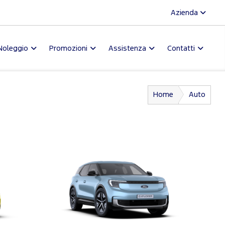
Azienda
Noleggio
Promozioni
Assistenza
Contatti
Home
Auto