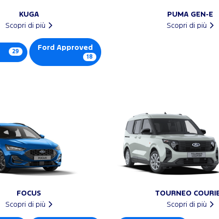
KUGA
PUMA GEN-E
Scopri di più
Scopri di più
Ford Approved
29
18
FOCUS
TOURNEO COURI
Scopri di più
Scopri di più