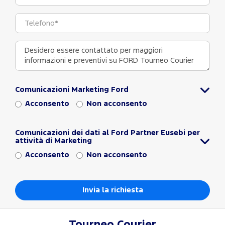
Comunicazioni Marketing Ford
Acconsento
Non acconsento
Comunicazioni dei dati al Ford Partner Eusebi per
attività di Marketing
Acconsento
Non acconsento