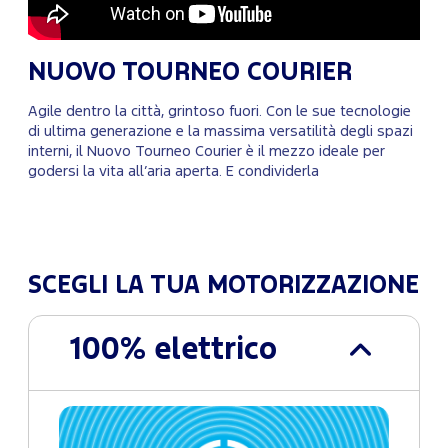
NUOVO TOURNEO COURIER
Agile dentro la città, grintoso fuori. Con le sue tecnologie
di ultima generazione e la massima versatilità degli spazi
interni, il Nuovo Tourneo Courier è il mezzo ideale per
godersi la vita all’aria aperta. E condividerla
SCEGLI LA TUA MOTORIZZAZIONE
100% elettrico