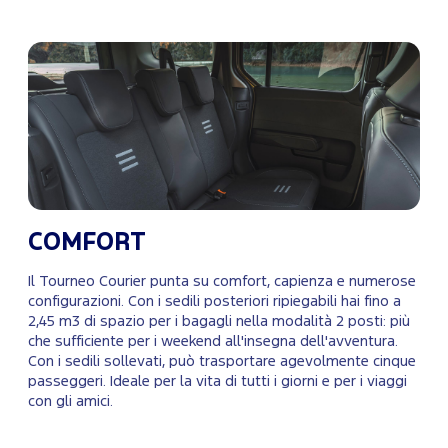
COMFORT
Il Tourneo Courier punta su comfort, capienza e numerose
configurazioni. Con i sedili posteriori ripiegabili hai fino a
2,45 m3 di spazio per i bagagli nella modalità 2 posti: più
che sufficiente per i weekend all'insegna dell'avventura.
Con i sedili sollevati, può trasportare agevolmente cinque
passeggeri. Ideale per la vita di tutti i giorni e per i viaggi
con gli amici.