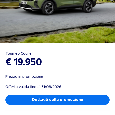
Tourneo Courier
€ 19.950
Prezzo in promozione
Offerta valida fino al 31/08/2026
Dettagli della promozione