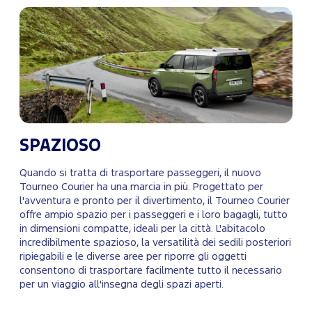
SPAZIOSO
Quando si tratta di trasportare passeggeri, il nuovo
Tourneo Courier ha una marcia in più. Progettato per
l'avventura e pronto per il divertimento, il Tourneo Courier
offre ampio spazio per i passeggeri e i loro bagagli, tutto
in dimensioni compatte, ideali per la città. L'abitacolo
incredibilmente spazioso, la versatilità dei sedili posteriori
ripiegabili e le diverse aree per riporre gli oggetti
consentono di trasportare facilmente tutto il necessario
per un viaggio all'insegna degli spazi aperti.