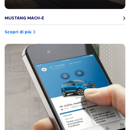
MUSTANG MACH-E
Scopri di più