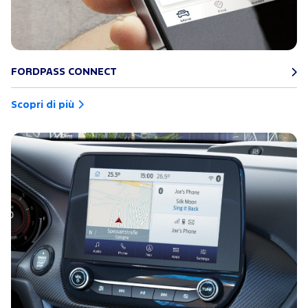
FORDPASS CONNECT
Scopri di più