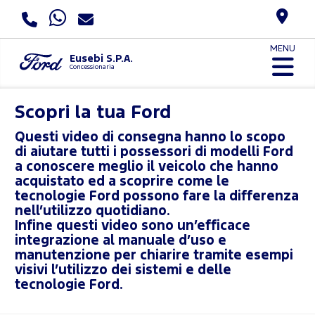
MENU
Eusebi S.P.A.
Concessionaria
Scopri la tua Ford
Questi video di consegna hanno lo scopo
di aiutare tutti i possessori di modelli Ford
a conoscere meglio il veicolo che hanno
acquistato ed a scoprire come le
tecnologie Ford possono fare la differenza
nell’utilizzo quotidiano.
Infine questi video sono un’efficace
integrazione al manuale d’uso e
manutenzione per chiarire tramite esempi
visivi l’utilizzo dei sistemi e delle
tecnologie Ford.