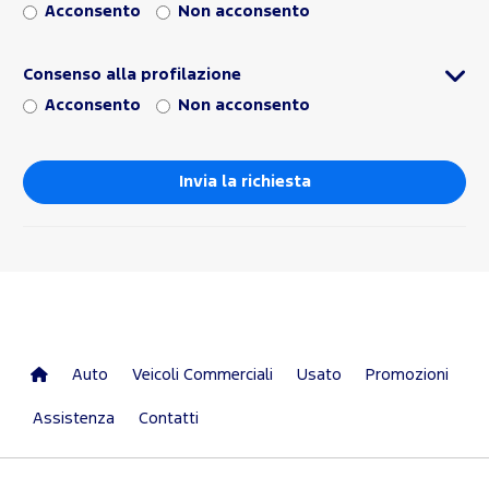
Acconsento
Non acconsento
Consenso alla profilazione
Acconsento
Non acconsento
Auto
Veicoli Commerciali
Usato
Promozioni
Assistenza
Contatti