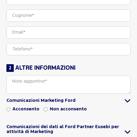
ALTRE INFORMAZIONI
Comunicazioni Marketing Ford
Acconsento
Non acconsento
Comunicazioni dei dati al Ford Partner Eusebi per
attività di Marketing