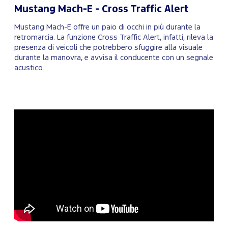
Mustang Mach-E - Cross Traffic Alert
Mustang Mach-E offre un paio di occhi in più durante la
retromarcia. La funzione Cross Traffic Alert, infatti, rileva la
presenza di veicoli che potrebbero sfuggire alla visuale
durante la manovra, e avvisa il conducente con un segnale
acustico.