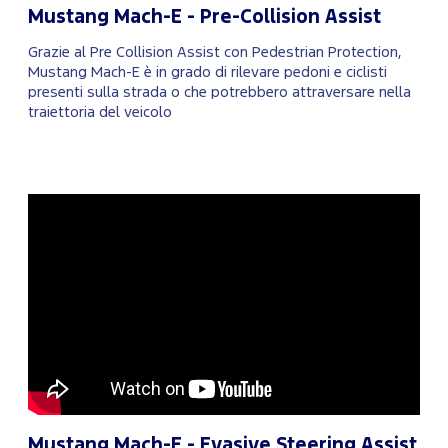
Mustang Mach-E - Pre-Collision Assist
Grazie al Pre Collision Assist con Pedestrian Protection,
Mustang Mach-E è in grado di rilevare pedoni e ciclisti
presenti sulla strada o che potrebbero attraversare nella
traiettoria del veicolo
Mustang Mach-E - Evasive Steering Assist