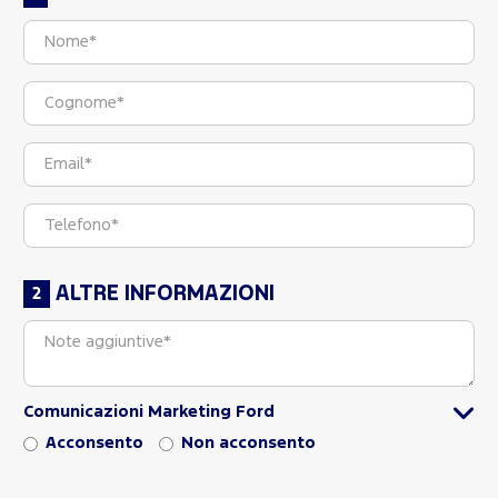
ALTRE INFORMAZIONI
Comunicazioni Marketing Ford
Acconsento
Non acconsento