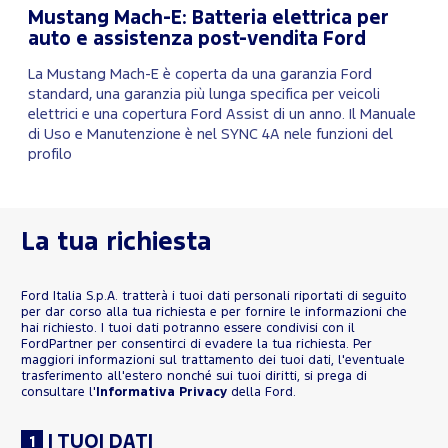
Mustang Mach-E: Batteria elettrica per
auto e assistenza post-vendita Ford
La Mustang Mach-E è coperta da una garanzia Ford
standard, una garanzia più lunga specifica per veicoli
elettrici e una copertura Ford Assist di un anno. Il Manuale
di Uso e Manutenzione è nel SYNC 4A nele funzioni del
profilo
La tua richiesta
Ford Italia S.p.A. tratterà i tuoi dati personali riportati di seguito
per dar corso alla tua richiesta e per fornire le informazioni che
hai richiesto. I tuoi dati potranno essere condivisi con il
FordPartner per consentirci di evadere la tua richiesta. Per
maggiori informazioni sul trattamento dei tuoi dati, l'eventuale
trasferimento all'estero nonché sui tuoi diritti, si prega di
consultare l'
Informativa Privacy
della Ford.
I TUOI DATI