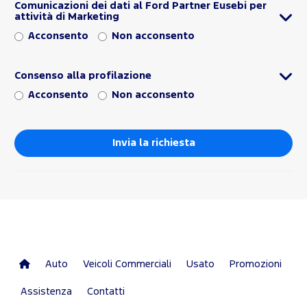
Comunicazioni dei dati al Ford Partner Eusebi per
attività di Marketing
Acconsento
Non acconsento
Consenso alla profilazione
Acconsento
Non acconsento
Auto
Veicoli Commerciali
Usato
Promozioni
Assistenza
Contatti