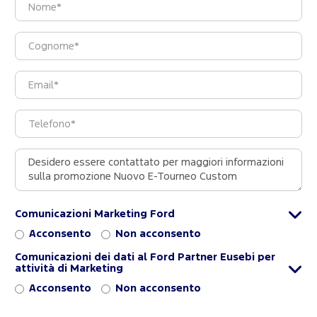
Comunicazioni Marketing Ford
Acconsento
Non acconsento
Comunicazioni dei dati al Ford Partner Eusebi per
attività di Marketing
Acconsento
Non acconsento