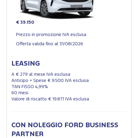
€ 39.150
Prezzo in promozione IVA esclusa
Offerta valida fino al 31/08/2026
LEASING
A € 279 al mese IVA esclusa
Anticipo + Spese € 9.500 IVA esclusa
TAN FISSO 4,99%
60 mesi
Valore di riscatto € 19.871 IVA esclusa
CON NOLEGGIO FORD BUSINESS
PARTNER