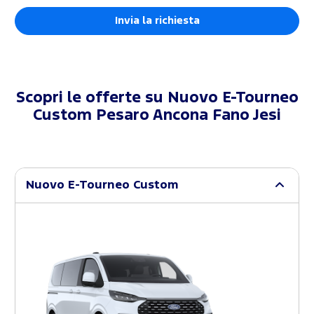
Scopri le offerte su
Nuovo E-Tourneo
Custom Pesaro Ancona Fano Jesi
Nuovo E-Tourneo Custom