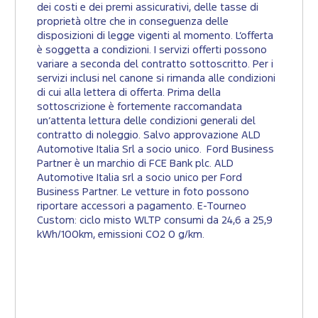
dei costi e dei premi assicurativi, delle tasse di
proprietà oltre che in conseguenza delle
disposizioni di legge vigenti al momento. L’offerta
è soggetta a condizioni. I servizi offerti possono
variare a seconda del contratto sottoscritto. Per i
servizi inclusi nel canone si rimanda alle condizioni
di cui alla lettera di offerta. Prima della
sottoscrizione è fortemente raccomandata
un’attenta lettura delle condizioni generali del
contratto di noleggio. Salvo approvazione ALD
Automotive Italia Srl a socio unico. Ford Business
Partner è un marchio di FCE Bank plc. ALD
Automotive Italia srl a socio unico per Ford
Business Partner. Le vetture in foto possono
riportare accessori a pagamento. E-Tourneo
Custom: ciclo misto WLTP consumi da 24,6 a 25,9
kWh/100km, emissioni CO2 0 g/km.