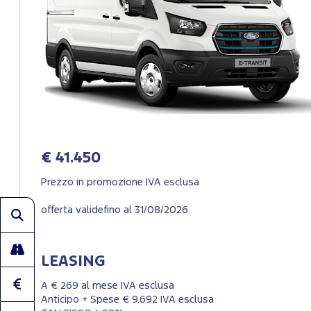
€ 41.450
Prezzo in promozione IVA esclusa
offerta validefino al 31/08/2026
LEASING
A € 269 al mese IVA esclusa
Anticipo + Spese € 9.692 IVA esclusa