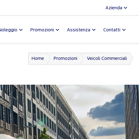
Azienda
Noleggio
Promozioni
Assistenza
Contatti
Home
Promozioni
Veicoli Commerciali