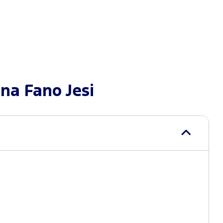
na Fano Jesi